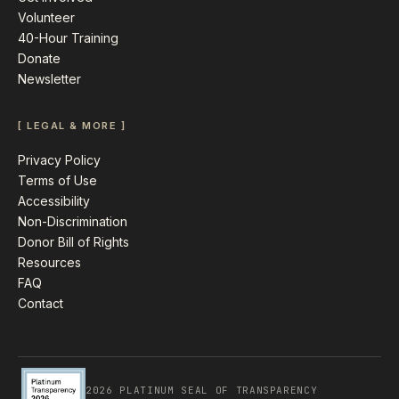
Volunteer
40-Hour Training
Donate
Newsletter
[ LEGAL & MORE ]
Privacy Policy
Terms of Use
Accessibility
Non-Discrimination
Donor Bill of Rights
Resources
FAQ
Contact
2026 PLATINUM SEAL OF TRANSPARENCY