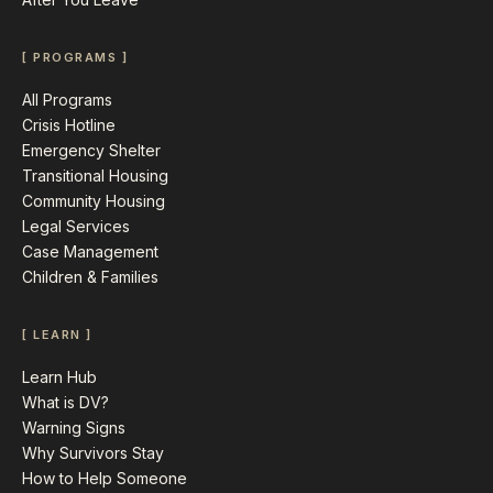
[ PROGRAMS ]
All Programs
Crisis Hotline
Emergency Shelter
Transitional Housing
Community Housing
Legal Services
Case Management
Children & Families
[ LEARN ]
Learn Hub
What is DV?
Warning Signs
Why Survivors Stay
How to Help Someone