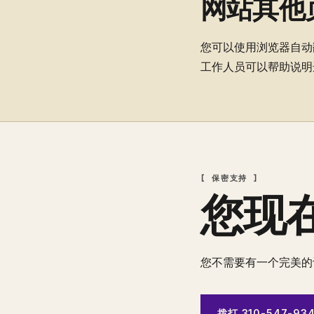
网站其他
您可以使用浏览器自动翻
工作人员可以帮助说明
[ 保密支持 ]
您现
您不需要有一个完美的
拨打 310-547-93