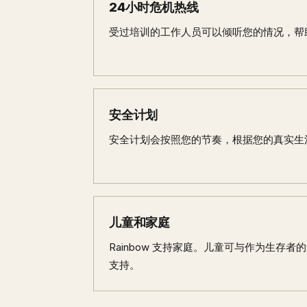
24小时危机热线
受过培训的工作人员可以倾听您的情况，帮
安全计划
安全计划会按照您的节奏，根据您的真实生
儿童和家庭
Rainbow 支持家庭。儿童可与作为生存
支持。