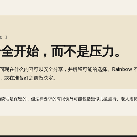
么 ]
安全开始，而不是压力。
现在什么内容可以安全分享，并解释可能的选择。Rainbow 
，或在准备好之前做决定。
的谈话是保密的，但法律要求的有限例外可能包括疑似儿童虐待、老人虐