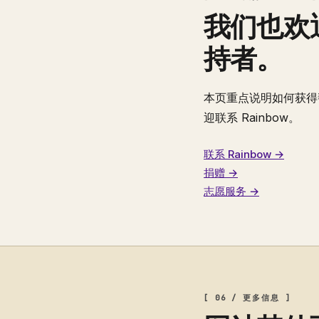
我们也欢
持者。
本页重点说明如何获得
迎联系 Rainbow。
联系 Rainbow →
捐赠 →
志愿服务 →
[ 06 / 更多信息 ]