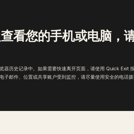
人查看您的手机或电脑，
器历史记录中。如果需要快速离开页面，请使用 Quick Exit 
电子邮件、位置或共享账户受到监控，请尽量使用安全的电话拨