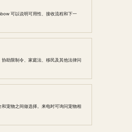
nbow 可以说明可用性、接收流程和下一
资格，协助限制令、家庭法、移民及其他法律问
在安全和宠物之间做选择。来电时可询问宠物相