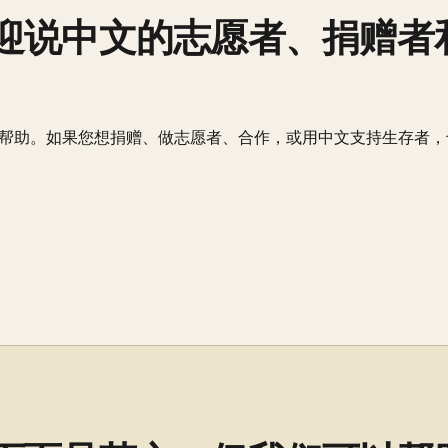
迎说中文的志愿者、捐赠者
帮助。如果您想捐赠、做志愿者、合作，或用中文支持生存者，