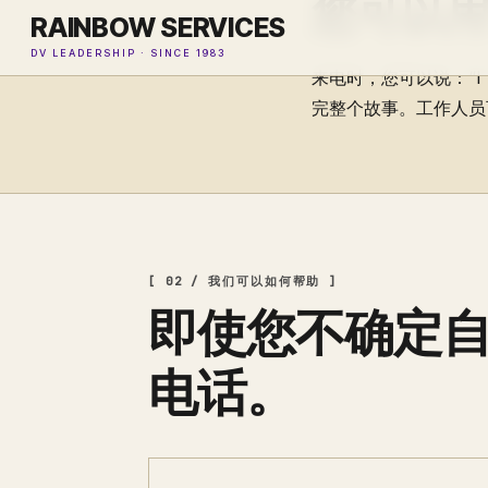
您可以
RAINBOW SERVICES
DV LEADERSHIP · SINCE 1983
来电时，您可以说：“I n
完整个故事。工作人员
[ 02 / 我们可以如何帮助 ]
即使您不确定
电话。